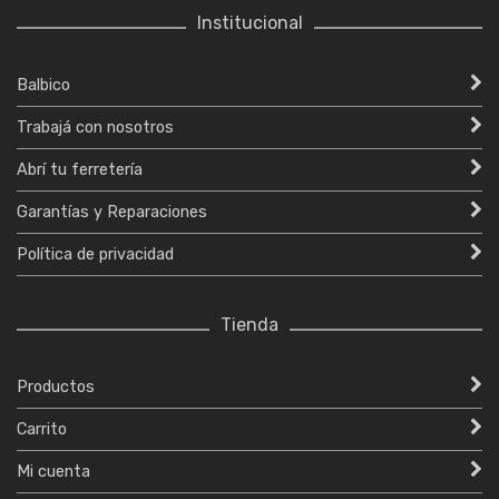
Institucional
Balbico
Trabajá con nosotros
Abrí tu ferretería
Garantías y Reparaciones
Política de privacidad
Tienda
Productos
Carrito
Mi cuenta