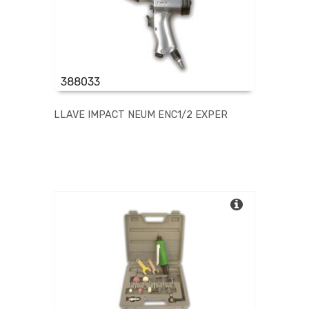
388033
LLAVE IMPACT NEUM ENC1/2 EXPER