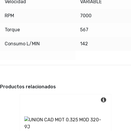
Velocidad
VARIABLE
RPM
7000
Torque
567
Consumo L/MIN
142
Productos relacionados