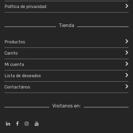
Política de privacidad
Tienda
Productos
Carrito
Mi cuenta
Lista de deseados
Contactános
Visitanos en: