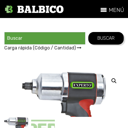
Carga rápida (Código / Cantidad)