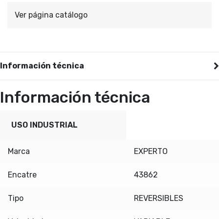
Ver página catálogo
Información técnica
Información técnica
USO INDUSTRIAL
Marca
EXPERTO
Encatre
43862
Tipo
REVERSIBLES