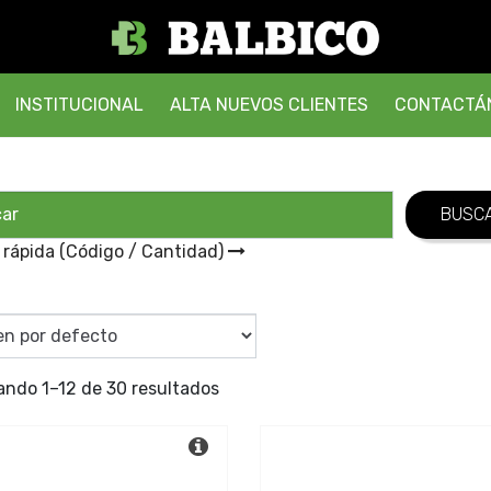
INSTITUCIONAL
ALTA NUEVOS CLIENTES
CONTACTÁ
 rápida (Código / Cantidad)
ando 1–12 de 30 resultados