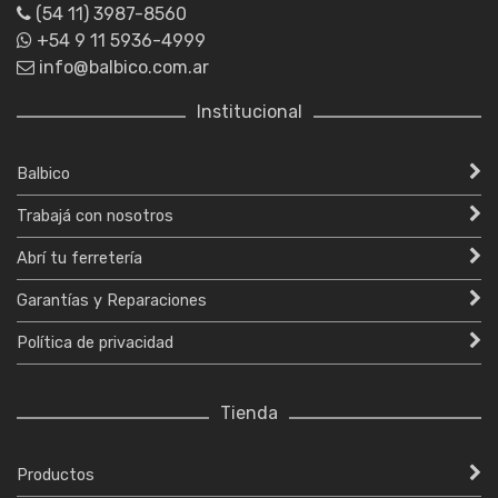
(54 11) 3987-8560
+54 9 11 5936-4999
info@balbico.com.ar
Institucional
Balbico
Trabajá con nosotros
Abrí tu ferretería
Garantías y Reparaciones
Política de privacidad
Tienda
Productos