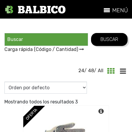
Carga rápida (Código / Cantidad)
24
/
48
/
All
Mostrando todos los resultados 3
OFERTA