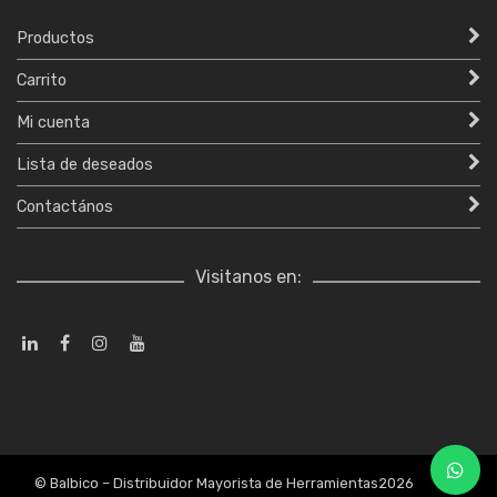
Productos
Carrito
Mi cuenta
Lista de deseados
Contactános
Visitanos en:
© Balbico – Distribuidor Mayorista de Herramientas2026