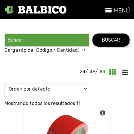
Carga rápida (Código / Cantidad)
24
/
48
/
All
Mostrando todos los resultados 11