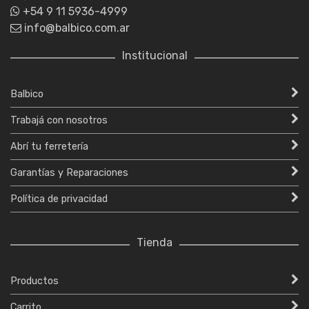
+54 9 11 5936-4999
info@balbico.com.ar
Institucional
Balbico
Trabajá con nosotros
Abrí tu ferretería
Garantías y Reparaciones
Política de privacidad
Tienda
Productos
Carrito