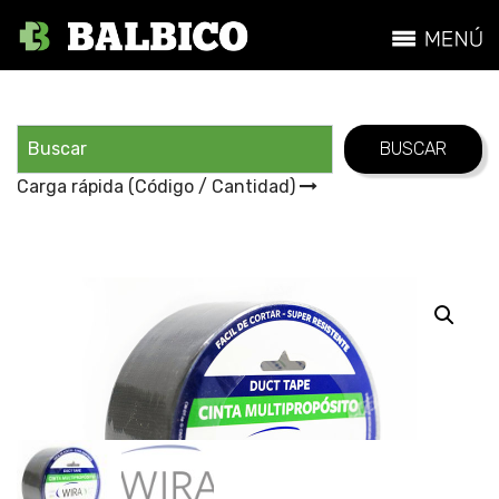
Carga rápida (Código / Cantidad)