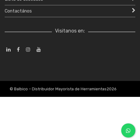
Contactános
Visitanos en:
© Balbico – Distribuidor Mayorista de Herramientas2026