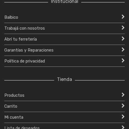
Institucional
Balbico
Trabajá con nosotros
Abrí tu ferretería
Garantías y Reparaciones
Política de privacidad
Tienda
Productos
Carrito
Mi cuenta
Lista de deseados