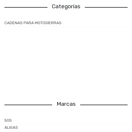
Categorías
CADENAS PARA MOTOSIERRAS
Marcas
505
ALIGAS