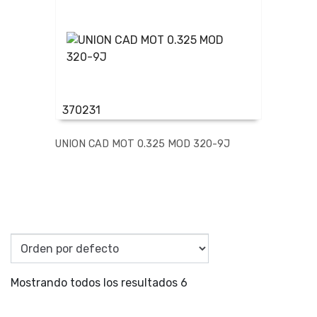
370231
UNION CAD MOT 0.325 MOD 320-9J
Mostrando todos los resultados 6