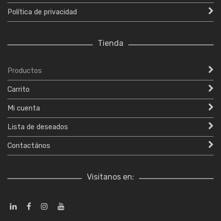
Política de privacidad
Tienda
Productos
Carrito
Mi cuenta
Lista de deseados
Contactános
Visitanos en: