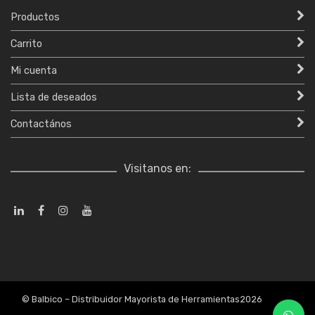
Productos
Carrito
Mi cuenta
Lista de deseados
Contactános
Visitanos en:
© Balbico – Distribuidor Mayorista de Herramientas2026