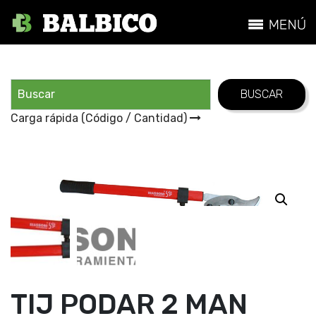
Carga rápida (Código / Cantidad)
TIJ PODAR 2 MAN