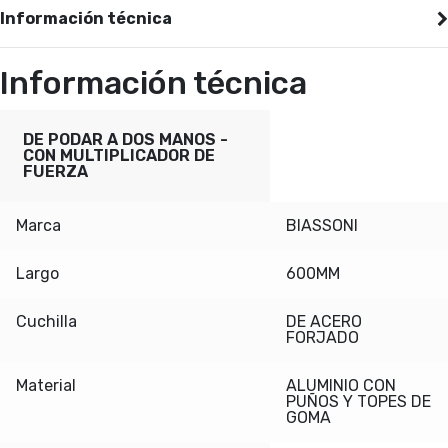
Información técnica
Información técnica
DE PODAR A DOS MANOS -
CON MULTIPLICADOR DE
FUERZA
Marca
BIASSONI
Largo
600MM
Cuchilla
DE ACERO
FORJADO
Material
ALUMINIO CON
PUÑOS Y TOPES DE
GOMA