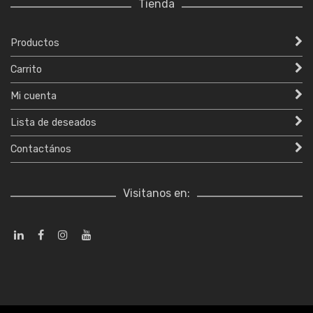
Tienda
Productos
Carrito
Mi cuenta
Lista de deseados
Contactános
Visitanos en: