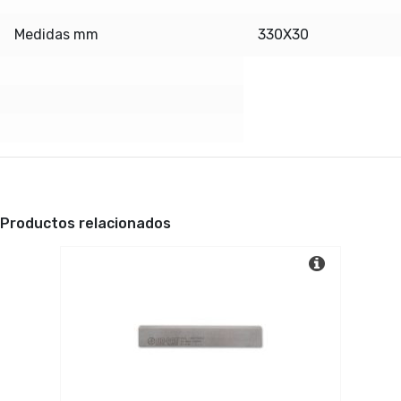
Medidas mm
330X30
Productos relacionados