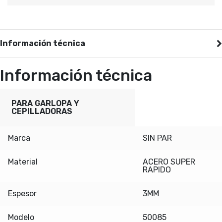
Información técnica
Información técnica
PARA GARLOPA Y
CEPILLADORAS
Marca
SIN PAR
Material
ACERO SUPER
RAPIDO
Espesor
3MM
Modelo
50085