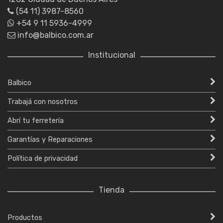
(54 11) 3987-8560
+54 9 11 5936-4999
info@balbico.com.ar
Institucional
Balbico
Trabajá con nosotros
Abrí tu ferretería
Garantías y Reparaciones
Política de privacidad
Tienda
Productos