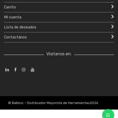
Carrito
Mi cuenta
Lista de deseados
Contactános
Visitanos en:
© Balbico – Distribuidor Mayorista de Herramientas2026