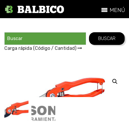
Carga rápida (Código / Cantidad)