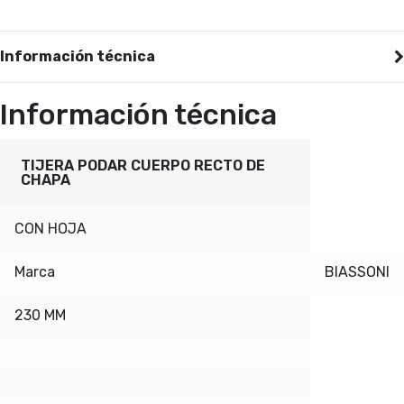
Información técnica
Información técnica
TIJERA PODAR CUERPO RECTO DE
CHAPA
CON HOJA
Marca
BIASSONI
230 MM