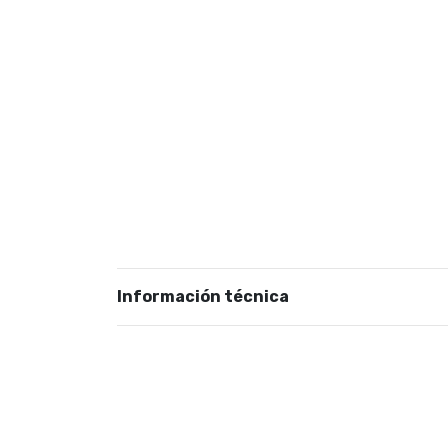
Información técnica