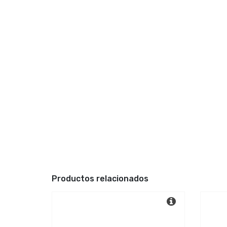
Productos relacionados