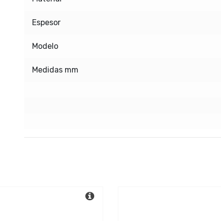
Espesor
Modelo
Medidas mm