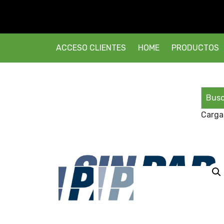
ACCESO CLIENTES
HOME
PRODUCTOS
Carga