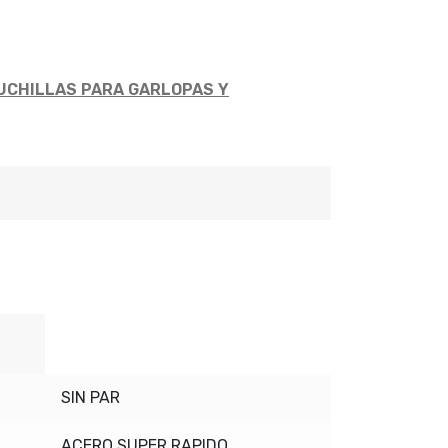
UCHILLAS PARA GARLOPAS Y
SIN PAR
ACERO SUPER RAPIDO