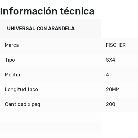
Información técnica
UNIVERSAL CON ARANDELA
Marca
FISCHER
Tipo
SX4
Mecha
4
Longitud taco
20MM
Cantidad x paq.
200