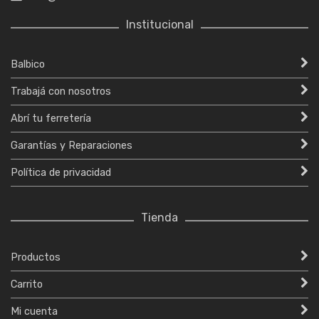
Institucional
Balbico
Trabajá con nosotros
Abrí tu ferretería
Garantías y Reparaciones
Política de privacidad
Tienda
Productos
Carrito
Mi cuenta