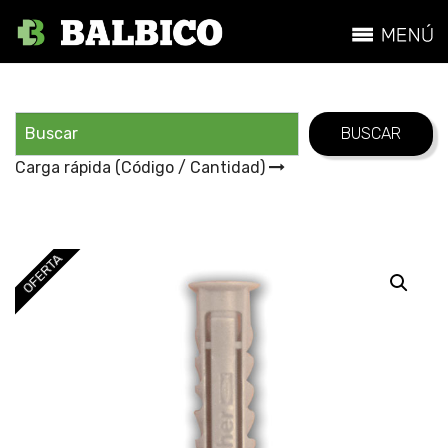
Carga rápida (Código / Cantidad)
OFERTA