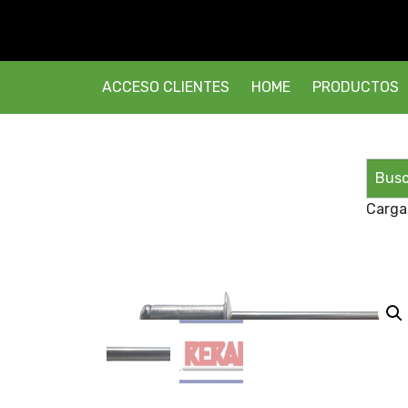
ACCESO CLIENTES
HOME
PRODUCTOS
Carga