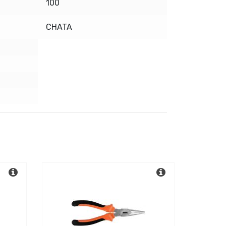
100
CHATA