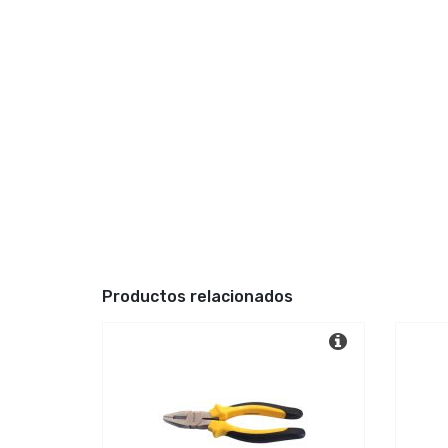
Productos relacionados