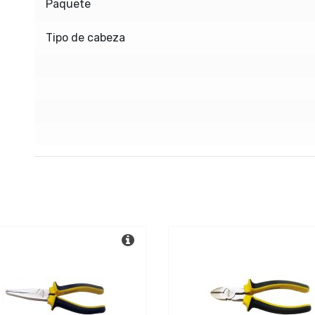
Paquete
Tipo de cabeza