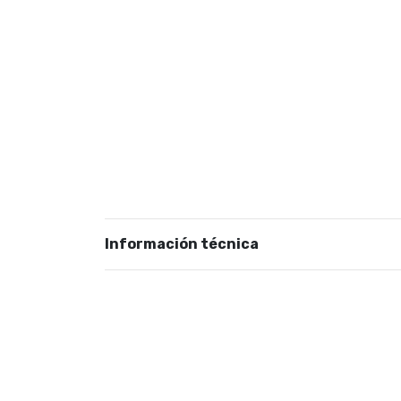
Información técnica