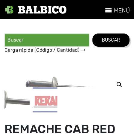
Carga rápida (Código / Cantidad)
REMACHE CAB RED