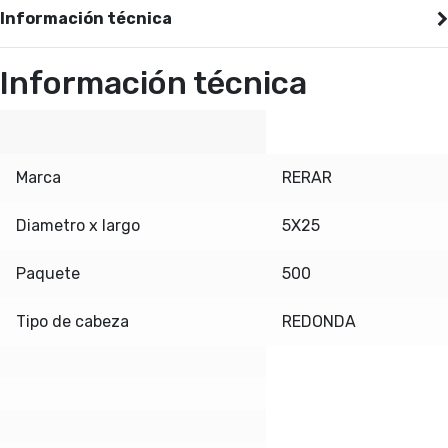
Información técnica
Información técnica
Marca
RERAR
Diametro x largo
5X25
Paquete
500
Tipo de cabeza
REDONDA