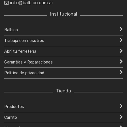
info@balbico.com.ar
Institucional
Balbico
Trabajá con nosotros
Abrí tu ferretería
Garantías y Reparaciones
Política de privacidad
Tienda
Productos
Carrito