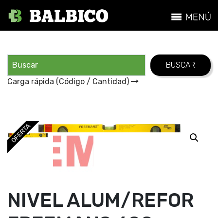
Carga rápida (Código / Cantidad)
OFERTA
NIVEL ALUM/REFOR