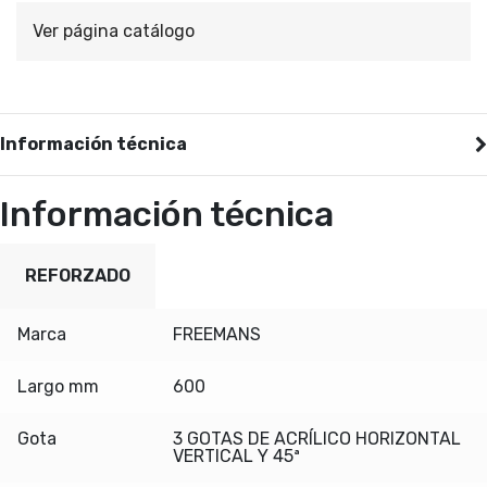
Ver página catálogo
Información técnica
Información técnica
REFORZADO
Marca
FREEMANS
Largo mm
600
Gota
3 GOTAS DE ACRÍLICO HORIZONTAL
VERTICAL Y 45ª