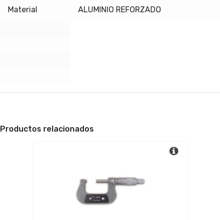
Material
ALUMINIO REFORZADO
Productos relacionados