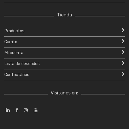
Tienda
Productos
Carrito
Mi cuenta
Lista de deseados
Contactános
Visitanos en: