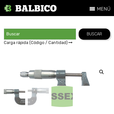
Carga rápida (Código / Cantidad)