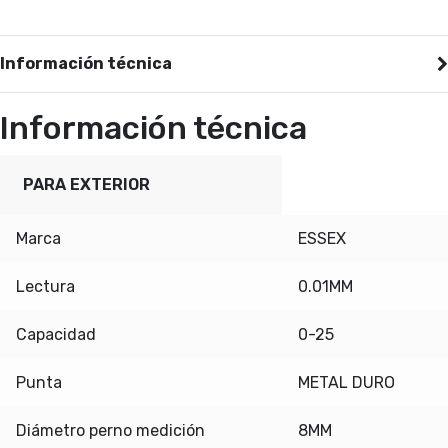
Información técnica
Información técnica
PARA EXTERIOR
Marca
ESSEX
Lectura
0.01MM
Capacidad
0-25
Punta
METAL DURO
Diámetro perno medición
8MM