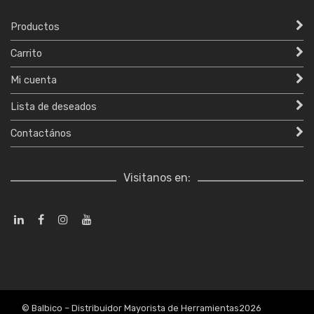
Productos
Carrito
Mi cuenta
Lista de deseados
Contactános
Visitanos en:
© Balbico – Distribuidor Mayorista de Herramientas2026