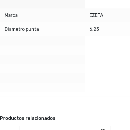
Marca
EZETA
Diametro punta
6.25
Productos relacionados