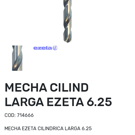
MECHA CILIND
LARGA EZETA 6.25
COD:
714666
MECHA EZETA CILINDRICA LARGA 6.25