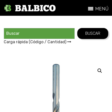
Carga rápida (Código / Cantidad)