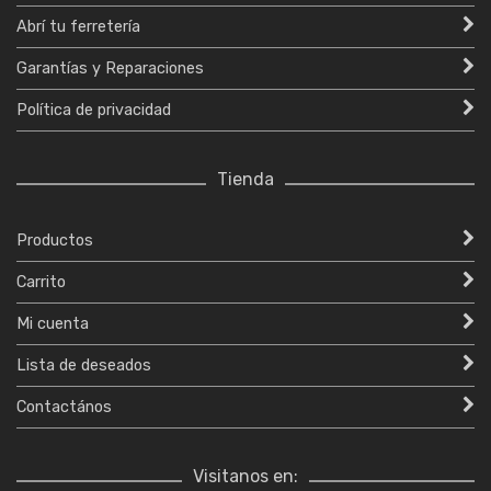
Abrí tu ferretería
Garantías y Reparaciones
Política de privacidad
Tienda
Productos
Carrito
Mi cuenta
Lista de deseados
Contactános
Visitanos en: