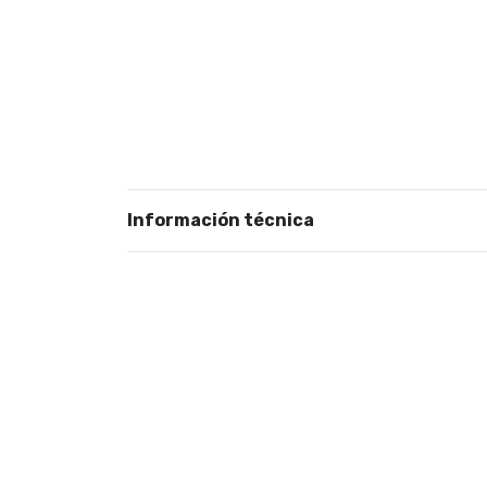
Información técnica