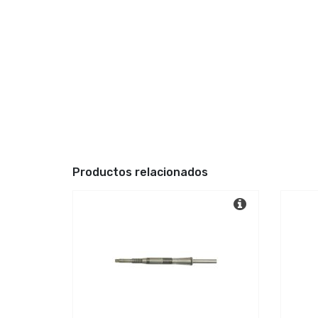
Productos relacionados