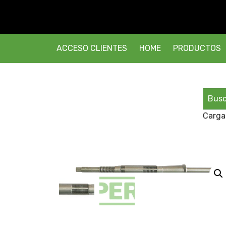
ACCESO CLIENTES
HOME
PRODUCTOS
Carga