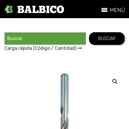
Carga rápida (Código / Cantidad)