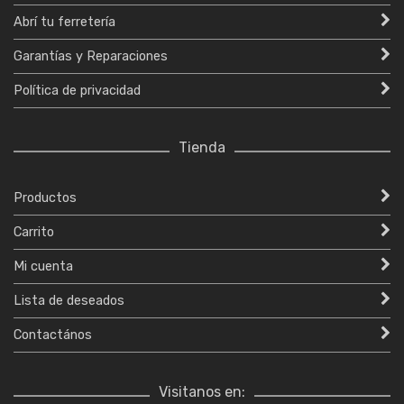
Abrí tu ferretería
Garantías y Reparaciones
Política de privacidad
Tienda
Productos
Carrito
Mi cuenta
Lista de deseados
Contactános
Visitanos en: