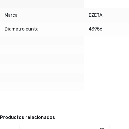
Marca
EZETA
Diametro punta
43956
Productos relacionados