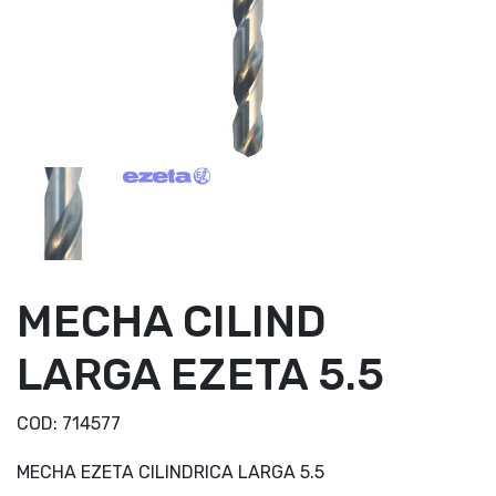
MECHA CILIND
LARGA EZETA 5.5
COD:
714577
MECHA EZETA CILINDRICA LARGA 5.5