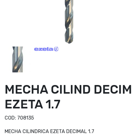
MECHA CILIND DECIM
EZETA 1.7
COD:
708135
MECHA CILINDRICA EZETA DECIMAL 1.7