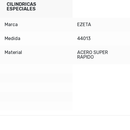
CILINDRICAS
ESPECIALES
Marca
EZETA
Medida
44013
Material
ACERO SUPER
RAPIDO