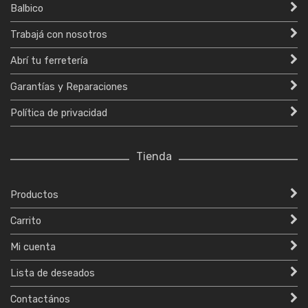
Balbico
Trabajá con nosotros
Abrí tu ferretería
Garantías y Reparaciones
Política de privacidad
Tienda
Productos
Carrito
Mi cuenta
Lista de deseados
Contactános