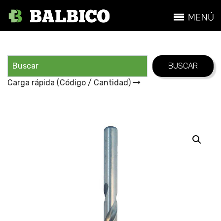
Carga rápida (Código / Cantidad)