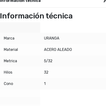
Información técnica
Información técnica
Marca
URANGA
Material
ACERO ALEADO
Metrica
5/32
Hilos
32
Cono
1