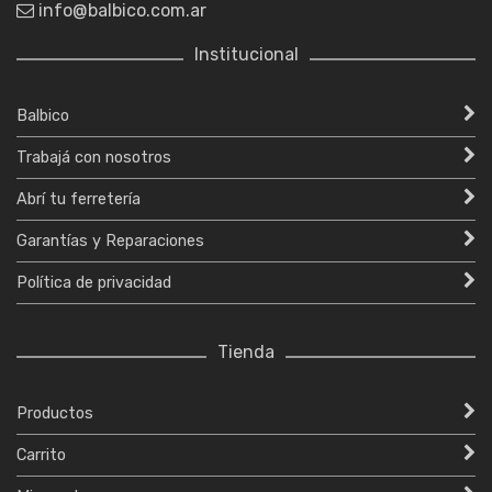
info@balbico.com.ar
Institucional
Balbico
Trabajá con nosotros
Abrí tu ferretería
Garantías y Reparaciones
Política de privacidad
Tienda
Productos
Carrito