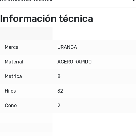
Información técnica
Marca
URANGA
Material
ACERO RAPIDO
Metrica
8
Hilos
32
Cono
2