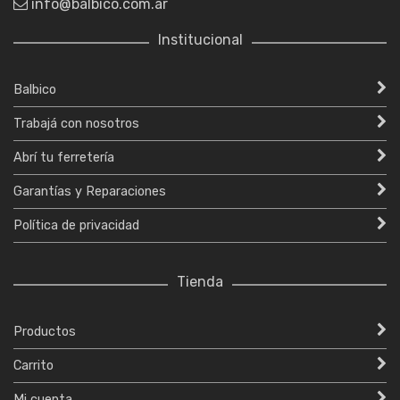
info@balbico.com.ar
Institucional
Balbico
Trabajá con nosotros
Abrí tu ferretería
Garantías y Reparaciones
Política de privacidad
Tienda
Productos
Carrito
Mi cuenta