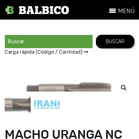
Carga rápida (Código / Cantidad)
MACHO URANGA NC