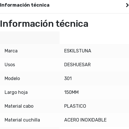
Información técnica
Información técnica
Marca
ESKILSTUNA
Usos
DESHUESAR
Modelo
301
Largo hoja
150MM
Material cabo
PLASTICO
Material cuchilla
ACERO INOXIDABLE