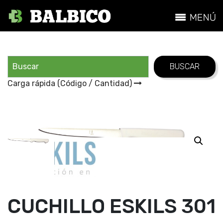
Carga rápida (Código / Cantidad)
CUCHILLO ESKILS 301