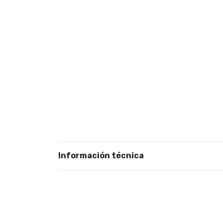
Información técnica