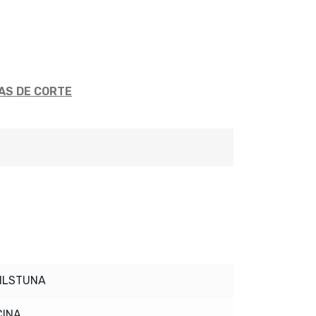
AS DE CORTE
ILSTUNA
CINA