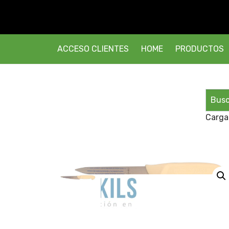
ACCESO CLIENTES
HOME
PRODUCTOS
Carga