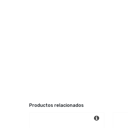
Productos relacionados