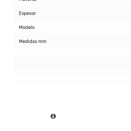
Espesor
Modelo
Medidas mm