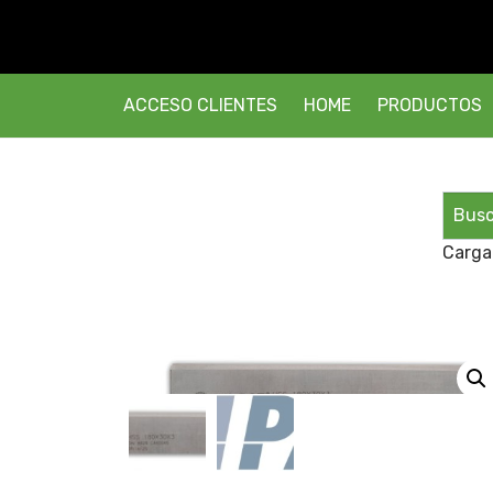
ACCESO CLIENTES
HOME
PRODUCTOS
Carga