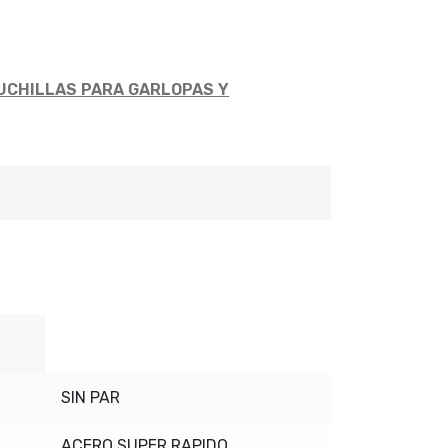
UCHILLAS PARA GARLOPAS Y
SIN PAR
ACERO SUPER RAPIDO