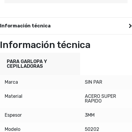
Información técnica
Información técnica
PARA GARLOPA Y
CEPILLADORAS
Marca
SIN PAR
Material
ACERO SUPER
RAPIDO
Espesor
3MM
Modelo
50202