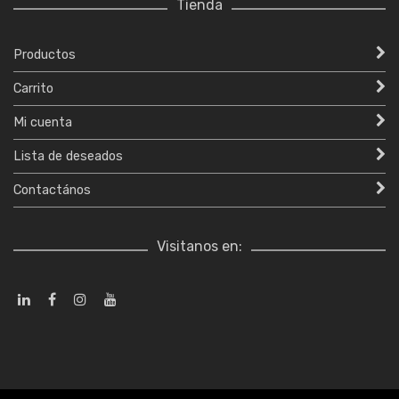
Tienda
Productos
Carrito
Mi cuenta
Lista de deseados
Contactános
Visitanos en: