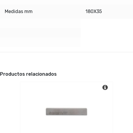
Medidas mm
180X35
Productos relacionados