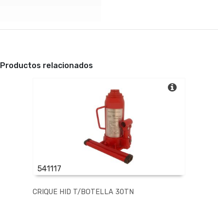
Productos relacionados
541117
CRIQUE HID T/BOTELLA 30TN