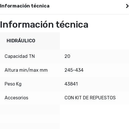
Información técnica
Información técnica
HIDRÁULICO
Capacidad TN
20
Altura min/max mm
245-434
Peso Kg
43841
Accesorios
CON KIT DE REPUESTOS