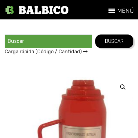
Carga rápida (Código / Cantidad)