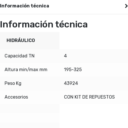
Información técnica
Información técnica
HIDRÁULICO
Capacidad TN
4
Altura min/max mm
195-325
Peso Kg
43924
Accesorios
CON KIT DE REPUESTOS