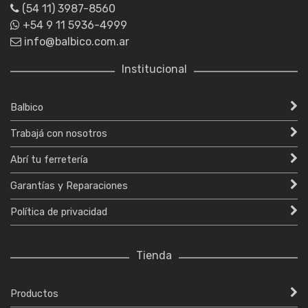
(54 11) 3987-8560
+54 9 11 5936-4999
info@balbico.com.ar
Institucional
Balbico
Trabajá con nosotros
Abrí tu ferretería
Garantías y Reparaciones
Política de privacidad
Tienda
Productos