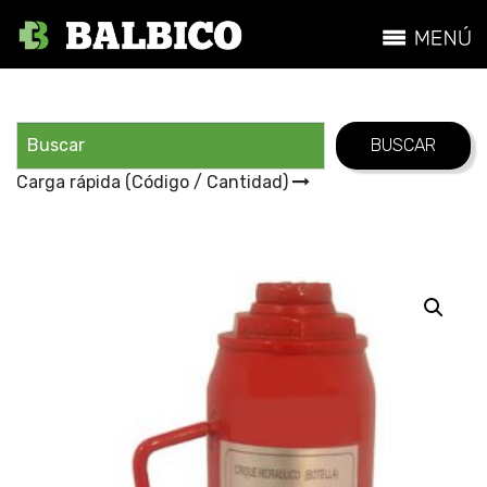
Carga rápida (Código / Cantidad)