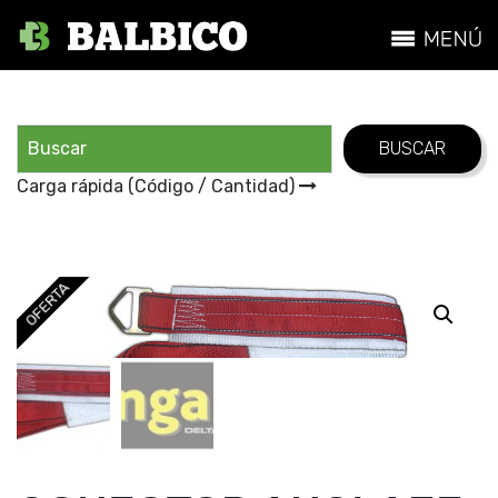
Carga rápida (Código / Cantidad)
OFERTA