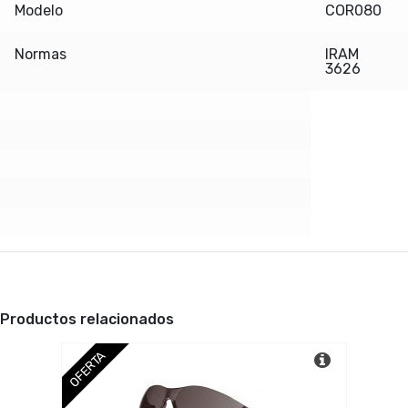
Modelo
COR080
Normas
IRAM
3626
Productos relacionados
OFERTA