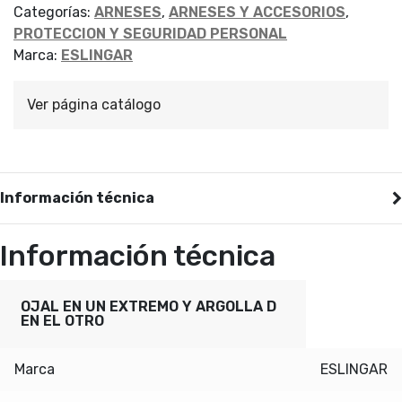
cantidad
Categorías:
ARNESES
,
ARNESES Y ACCESORIOS
,
PROTECCION Y SEGURIDAD PERSONAL
Marca:
ESLINGAR
Ver página catálogo
Información técnica
Información técnica
OJAL EN UN EXTREMO Y ARGOLLA D
EN EL OTRO
Marca
ESLINGAR