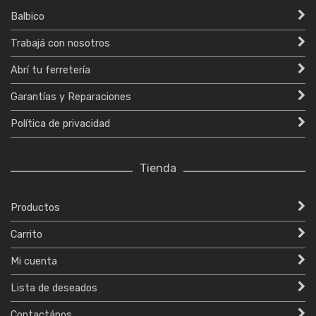
Balbico
Trabajá con nosotros
Abrí tu ferretería
Garantías y Reparaciones
Política de privacidad
Tienda
Productos
Carrito
Mi cuenta
Lista de deseados
Contactános