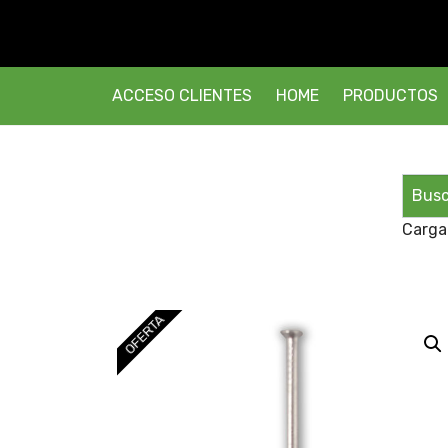
ACCESO CLIENTES
HOME
PRODUCTOS
Carga
OFERTA