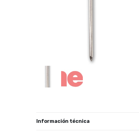
Información técnica