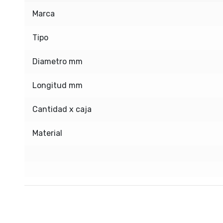
Marca
Tipo
Diametro mm
Longitud mm
Cantidad x caja
Material