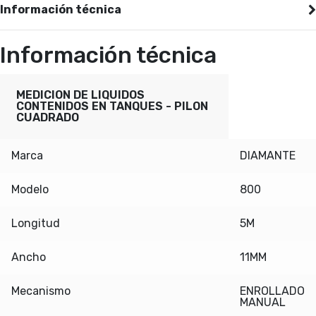
Información técnica
Información técnica
MEDICION DE LIQUIDOS
CONTENIDOS EN TANQUES - PILON
CUADRADO
Marca
DIAMANTE
Modelo
800
Longitud
5M
Ancho
11MM
Mecanismo
ENROLLADO
MANUAL