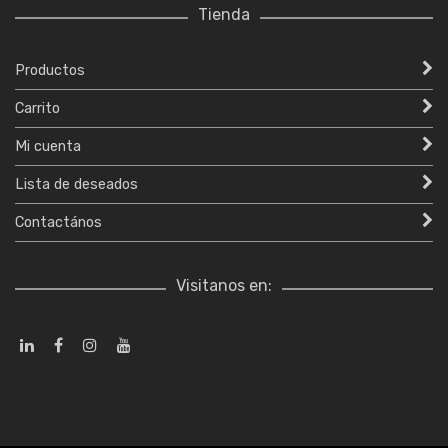
Tienda
Productos
Carrito
Mi cuenta
Lista de deseados
Contactános
Visitanos en: