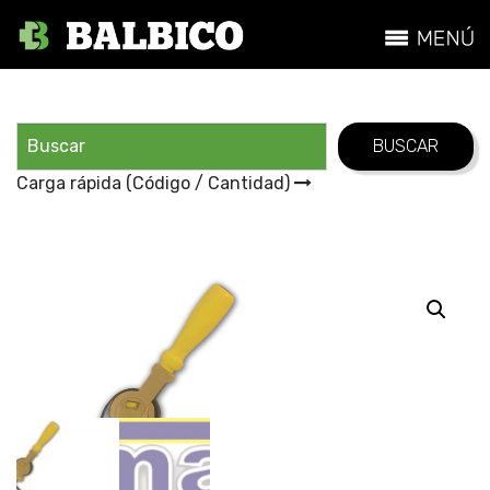
Carga rápida (Código / Cantidad)