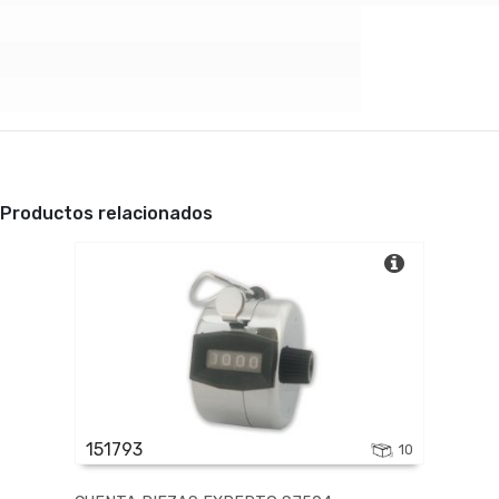
Productos relacionados
151793
10