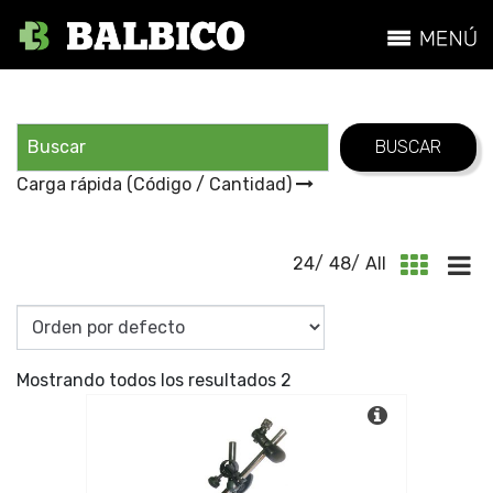
Carga rápida (Código / Cantidad)
24
/
48
/
All
Mostrando todos los resultados 2