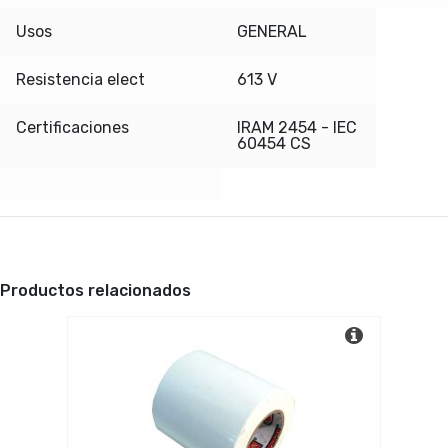
Usos
GENERAL
Resistencia elect
613 V
Certificaciones
IRAM 2454 - IEC
60454 CS
Productos relacionados