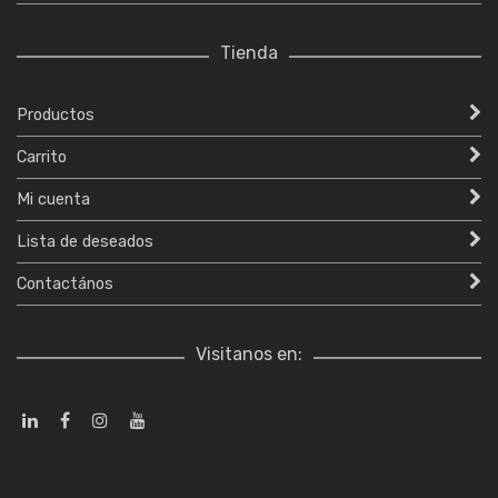
Tienda
Productos
Carrito
Mi cuenta
Lista de deseados
Contactános
Visitanos en: