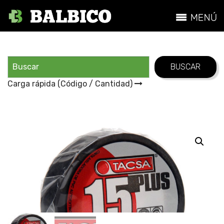
Carga rápida (Código / Cantidad)