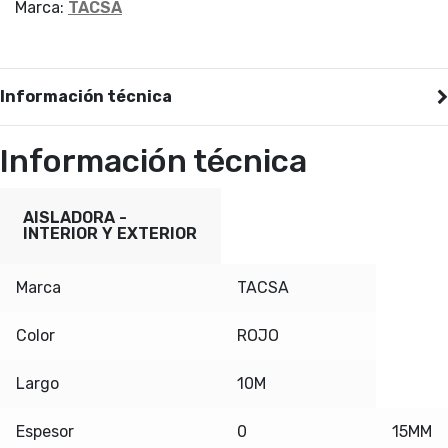
Marca:
TACSA
Información técnica
Información técnica
AISLADORA -
INTERIOR Y EXTERIOR
Marca
TACSA
Color
ROJO
Largo
10M
Espesor
0
15MM