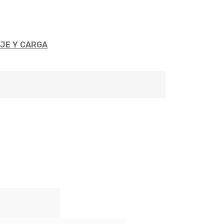
AJE Y CARGA