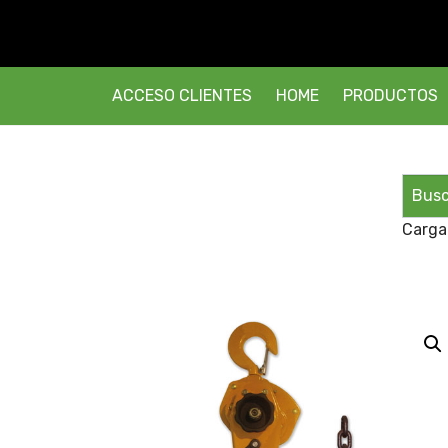
ACCESO CLIENTES
HOME
PRODUCTOS
Carga