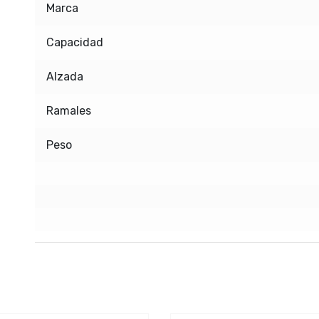
Marca
Capacidad
Alzada
Ramales
Peso