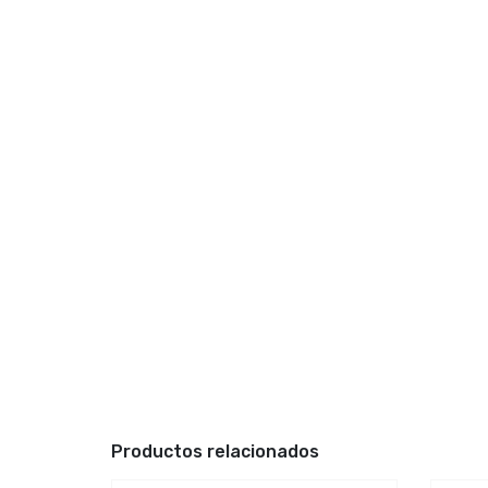
Productos relacionados