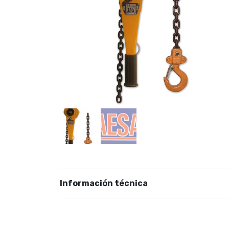
Información técnica