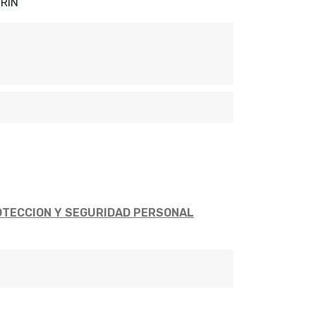
RIN
TECCION Y SEGURIDAD PERSONAL