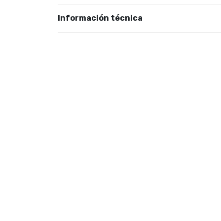
Información técnica