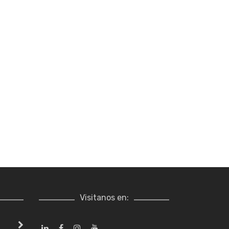
Visitanos en: