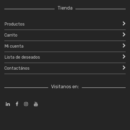
Tienda
Productos
Carrito
Mi cuenta
Lista de deseados
Contactános
Visitanos en: