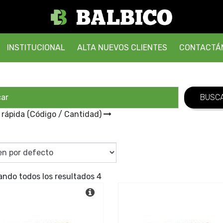
INSTITUCIONAL
ALTA NUEVOS CLIENTES
CONTACTÁ
 rápida (Código / Cantidad)
ando todos los resultados 4