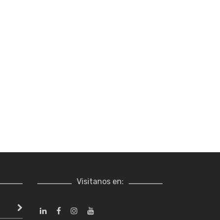
Visitanos en: