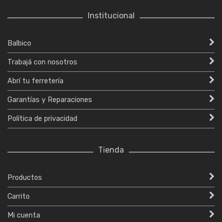
Institucional
Balbico
Trabajá con nosotros
Abrí tu ferretería
Garantías y Reparaciones
Política de privacidad
Tienda
Productos
Carrito
Mi cuenta