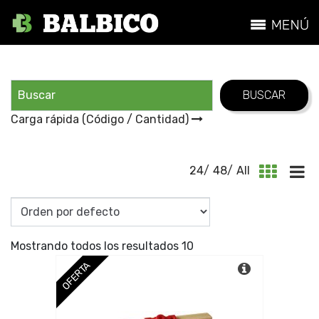
Carga rápida (Código / Cantidad)
24
/
48
/
All
Mostrando todos los resultados 10
OFERTA