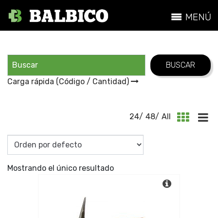
Carga rápida (Código / Cantidad)
24
/
48
/
All
Mostrando el único resultado