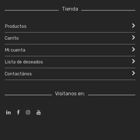
Tienda
Productos
Carrito
Mi cuenta
Lista de deseados
Contactános
Visitanos en: