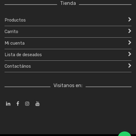
Tienda
Productos
Carrito
Mi cuenta
Lista de deseados
Contactános
Visitanos en: