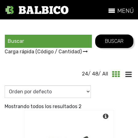
Carga rápida (Código / Cantidad)
24
/
48
/
All
Mostrando todos los resultados 2