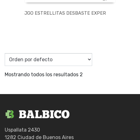
JGO ESTRELLITAS DESBASTE EXPER
Mostrando todos los resultados 2
Uspallata 2430
1282 Ciudad de Buenos Aires