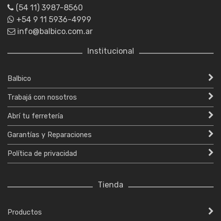
(54 11) 3987-8560
+54 9 11 5936-4999
info@balbico.com.ar
Institucional
Balbico
Trabajá con nosotros
Abrí tu ferretería
Garantías y Reparaciones
Política de privacidad
Tienda
Productos