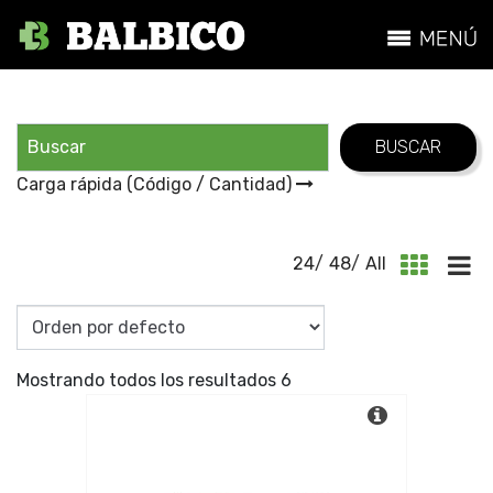
Carga rápida (Código / Cantidad)
24
/
48
/
All
Mostrando todos los resultados 6