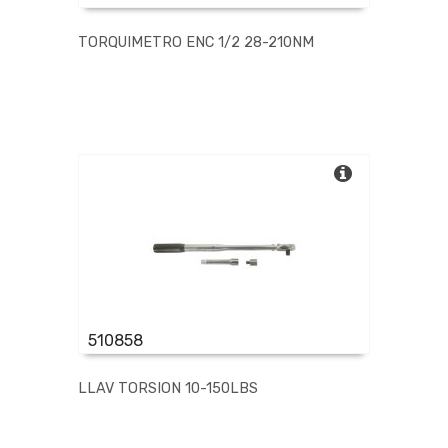
TORQUIMETRO ENC 1/2 28-210NM
510858
LLAV TORSION 10-150LBS