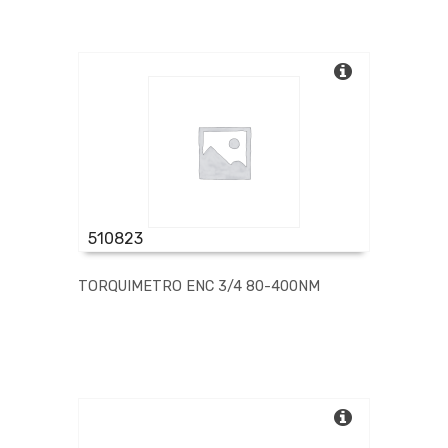
510823
TORQUIMETRO ENC 3/4 80-400NM