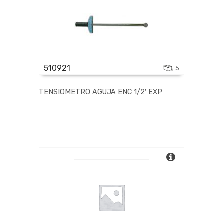
510921
5
TENSIOMETRO AGUJA ENC 1/2′ EXP