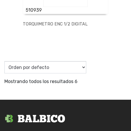
510939
TORQUIMETRO ENC 1/2 DIGITAL
Mostrando todos los resultados 6