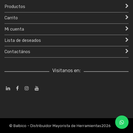
Productos
Carrito
Mi cuenta
Lista de deseados
Contactános
Visitanos en:
© Balbico – Distribuidor Mayorista de Herramientas2026