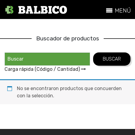
Buscador de productos
Carga rápida (Código / Cantidad)
No se encontraron productos que concuerden
con la selección.