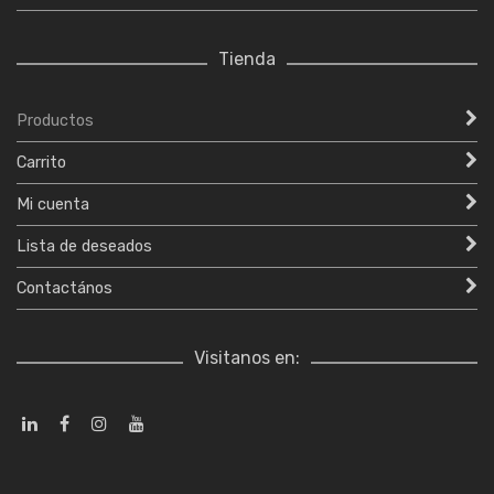
Tienda
Productos
Carrito
Mi cuenta
Lista de deseados
Contactános
Visitanos en: