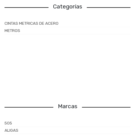
Categorías
CINTAS METRICAS DE ACERO
METROS
Marcas
505
ALIGAS