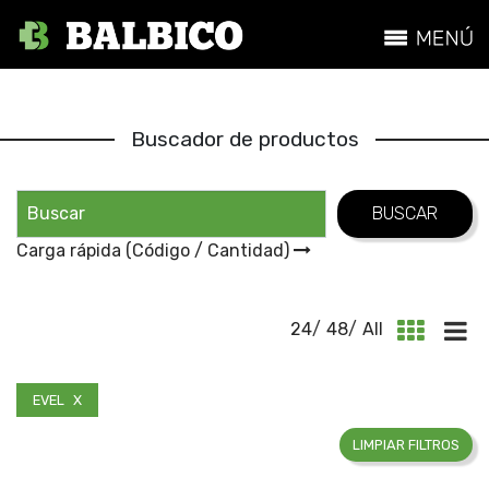
Buscador de productos
Carga rápida (Código / Cantidad)
24
/
48
/
All
Marcas
EVEL
LIMPIAR FILTROS