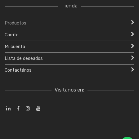
Tienda
Productos
Carrito
Mi cuenta
Lista de deseados
Contactános
Visitanos en: