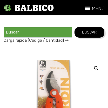
Carga rápida (Código / Cantidad)