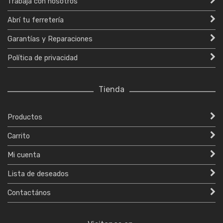
Trabajá con nosotros
Abrí tu ferretería
Garantías y Reparaciones
Política de privacidad
Tienda
Productos
Carrito
Mi cuenta
Lista de deseados
Contactános