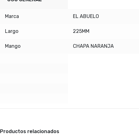
Marca
EL ABUELO
Largo
225MM
Mango
CHAPA NARANJA
Productos relacionados