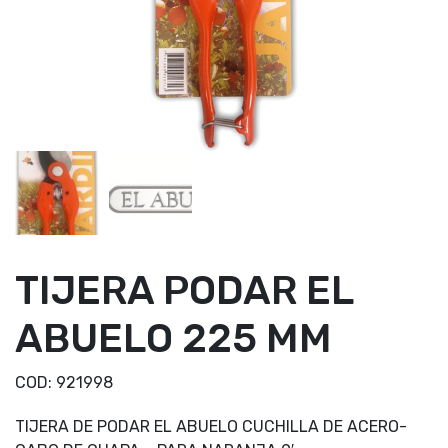
TIJERA PODAR EL
ABUELO 225 MM
COD:
921998
TIJERA DE PODAR EL ABUELO CUCHILLA DE ACERO-