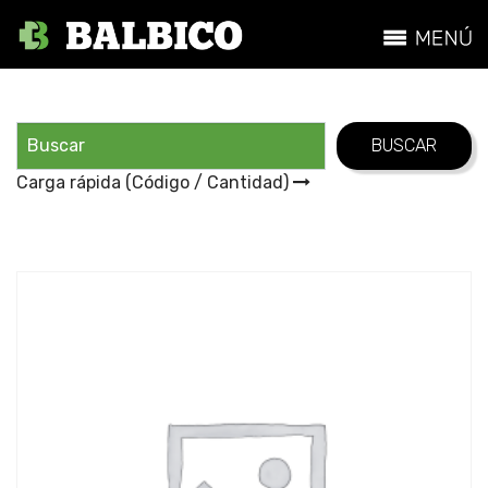
Carga rápida (Código / Cantidad)