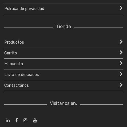
Política de privacidad
Tienda
Productos
Carrito
Mi cuenta
Lista de deseados
Contactános
Visitanos en: