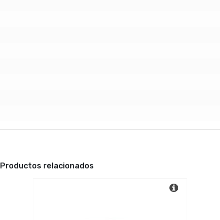
Productos relacionados