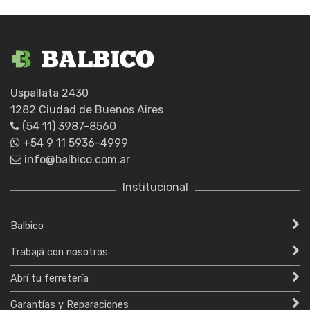
Uspallata 2430
1282 Ciudad de Buenos Aires
(54 11) 3987-8560
+54 9 11 5936-4999
info@balbico.com.ar
Institucional
Balbico
Trabajá con nosotros
Abrí tu ferretería
Garantías y Reparaciones