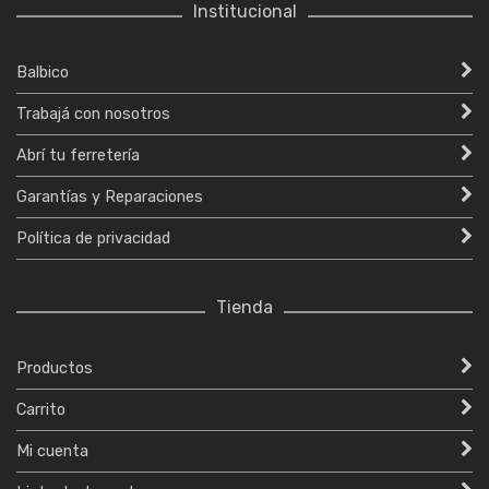
Institucional
Balbico
Trabajá con nosotros
Abrí tu ferretería
Garantías y Reparaciones
Política de privacidad
Tienda
Productos
Carrito
Mi cuenta