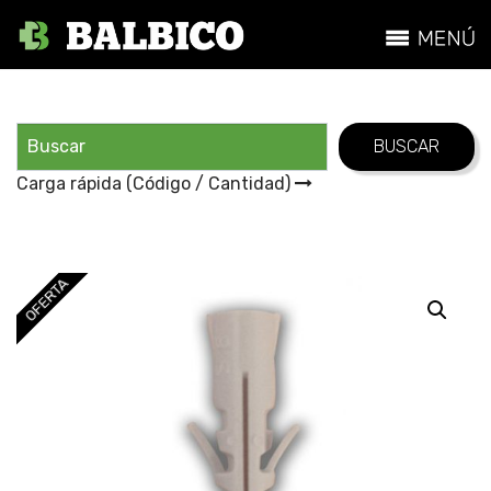
Carga rápida (Código / Cantidad)
OFERTA