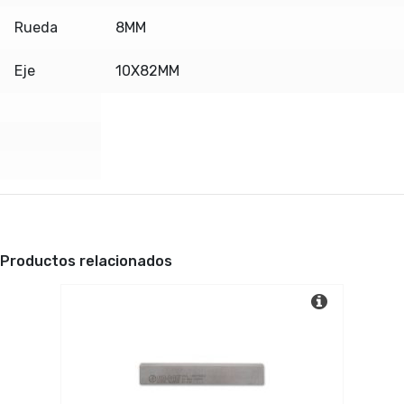
Rueda
8MM
Eje
10X82MM
Productos relacionados