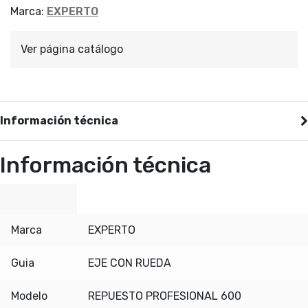
Marca:
EXPERTO
Ver página catálogo
Información técnica
Información técnica
Marca
EXPERTO
Guia
EJE CON RUEDA
Modelo
REPUESTO PROFESIONAL 600