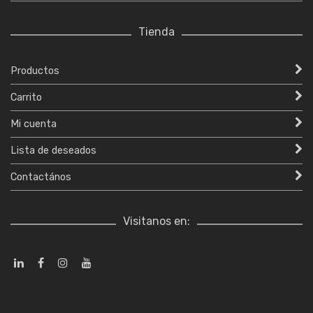
Tienda
Productos
Carrito
Mi cuenta
Lista de deseados
Contactános
Visitanos en: