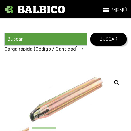
Carga rápida (Código / Cantidad)